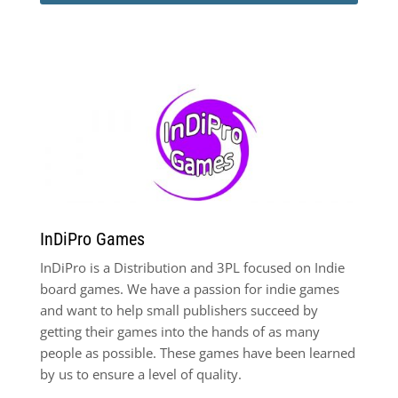
InDiPro Games
InDiPro is a Distribution and 3PL focused on Indie
board games. We have a passion for indie games
and want to help small publishers succeed by
getting their games into the hands of as many
people as possible. These games have been learned
by us to ensure a level of quality.