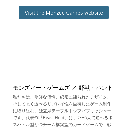
Visit the Monzee Games website
モンズィー・ゲームズ ／ 野獣・ハント
私たちは、明確な個性、綿密に練られたデザイン、
そして長く遊べるリプレイ性を重視したゲーム制作
に取り組む、独立系テーブルトップパブリッシャー
です。代表作『Beast Hunt』は、2〜6人で遊べるボ
スバトル型かつチーム構築型のカードゲームで、戦