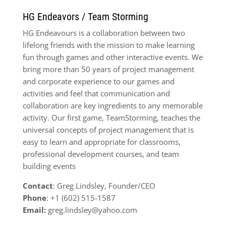
HG Endeavors / Team Storming
HG Endeavours is a collaboration between two
lifelong friends with the mission to make learning
fun through games and other interactive events. We
bring more than 50 years of project management
and corporate experience to our games and
activities and feel that communication and
collaboration are key ingredients to any memorable
activity. Our first game, TeamStorming, teaches the
universal concepts of project management that is
easy to learn and appropriate for classrooms,
professional development courses, and team
building events
Contact
: Greg Lindsley, Founder/CEO
Phone
: +1 (602) 515-1587
Email:
greg.lindsley@yahoo.com