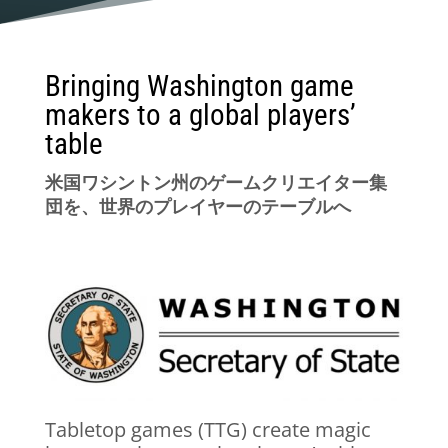
Bringing Washington game
makers to a global players’
table
米国ワシントン州のゲームクリエイター集
団を、世界のプレイヤーのテーブルへ
Tabletop games (TTG) create magic