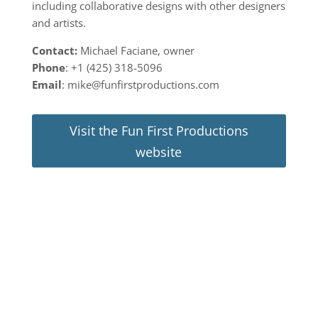
including collaborative designs with other designers
and artists.
Contact:
Michael Faciane, owner
Phone
: +1 (425) 318-5096
Email
: mike@funfirstproductions.com
Visit the Fun First Productions
website