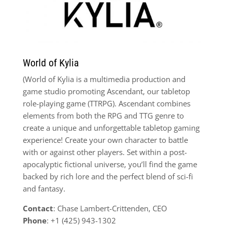
World of Kylia
(World of Kylia is a multimedia production and
game studio promoting Ascendant, our tabletop
role-playing game (TTRPG). Ascendant combines
elements from both the RPG and TTG genre to
create a unique and unforgettable tabletop gaming
experience! Create your own character to battle
with or against other players. Set within a post-
apocalyptic fictional universe, you’ll find the game
backed by rich lore and the perfect blend of sci-fi
and fantasy.
Contact
: Chase Lambert-Crittenden, CEO
Phone
: +1 (425) 943-1302