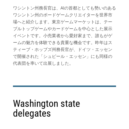
ワシントン州務長官は、AIの首都としても勢いのある
ワシントン州のボードゲームクリエイターを世界市
場へと紹介します。東京ゲームマーケットは、テー
ブルトップゲームやカードゲームを中心とした展示
イベントです。小売業者から愛好家まで、誰もがゲ
ームの魅力を体験できる貴重な機会です。昨年はス
ティーブ・ホッブズ州務長官が、ドイツ・エッセン
で開催された「シュピール・エッセン」にも同様の
代表団を率いて出展しました。
Washington state
delegates