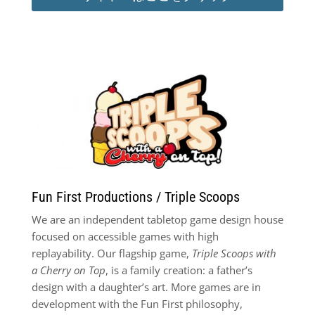
Fun First Productions / Triple Scoops
We are an independent tabletop game design house
focused on accessible games with high
replayability. Our flagship game,
Triple Scoops with
a Cherry on Top
, is a family creation: a father’s
design with a daughter’s art. More games are in
development with the Fun First philosophy,