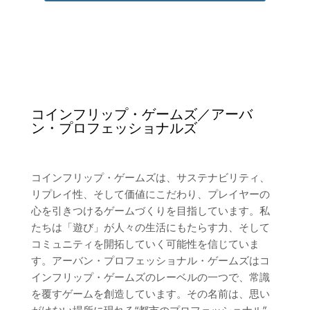
コインフリップ・ゲームズ／アーバ
ン・プロフェッショナルズ
コインフリップ・ゲームズは、サステナビリティ、
リプレイ性、そして価値にこだわり、プレイヤーの
心を引きつけるゲームづくりを目指しています。私
たちは「遊び」が人々の生活にもたらす力、そして
コミュニティを開拓していく可能性を信じていま
す。アーバン・プロフェッショナル・ゲームズはコ
インフリップ・ゲームズのレーベルの一つで、常識
を覆すゲームを創造しています。その名前は、思い
がけない場所に現れる“都市のプロフェッショナル”、