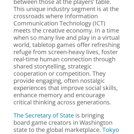
between those at the players’ table.
This unique industry segment is at the
crossroads where Information
Communication Technology (ICT)
meets the creative economy. In a time
when so many live and play in a virtual
world, tabletop games offer refreshing
refuge from screen-heavy lives, foster
real-time human connection through
shared storytelling, strategic
cooperation or competition. They
provide engaging, often nostalgic
experiences that improve social skills,
enhance memory and encourage
critical thinking across generations.
The Secretary of State
is bringing
board game creators in Washington
state to the global marketplace.
Tokyo