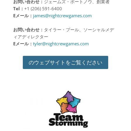
お問い合わせ：
ジェームズ・ポートノウ、創業者
Tel
：
+1 (206) 591-6400
E
メール：
james@nightcrewgames.com
お問い合わせ：
タイラー・プール、ソーシャルメデ
ィアディレクター
E
メール：
tyler@nightcrewgames.com
のウェブサイトをご覧ください