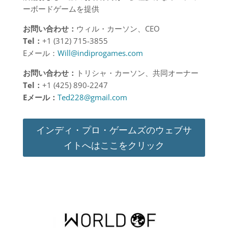
ーボードゲームを提供
お問い合わせ：
ウィル・カーソン、CEO
Tel
：
+1 (312) 715-3855
Eメール：
Will@indiprogames.com
お問い合わせ：
トリシャ・カーソン、共同オーナー
Tel
：
+1 (425) 890-2247
E
メール：
Ted228@gmail.com
インディ・プロ・ゲームズのウェブサ
イトへはここをクリック