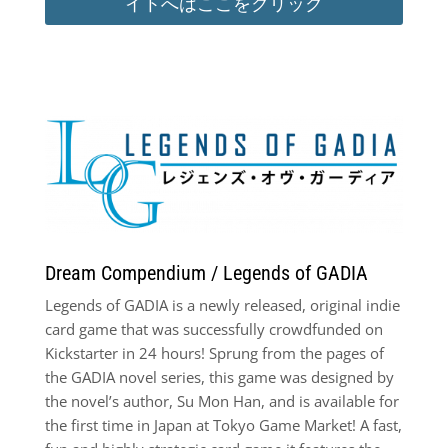
イトへはここをクリック
Dream Compendium / Legends of GADIA
Legends of GADIA is a newly released, original indie
card game that was successfully crowdfunded on
Kickstarter in 24 hours! Sprung from the pages of
the GADIA novel series, this game was designed by
the novel’s author, Su Mon Han, and is available for
the first time in Japan at Tokyo Game Market! A fast,