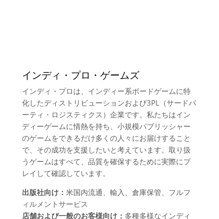
インディ・プロ・ゲームズ
インディ・プロは、インディー系ボードゲームに特
化したディストリビューションおよび3PL（サードパ
ーティ・ロジスティクス）企業です。私たちはイン
ディーゲームに情熱を持ち、小規模パブリッシャー
のゲームをできるだけ多くの人々にお届けすること
で、その成功を支援したいと考えています。取り扱
うゲームはすべて、品質を確保するために実際にプ
レイして確認しています。
出版社向け：
米国内流通、輸入、倉庫保管、フルフ
ィルメントサービス
店舗および一般のお客様向け：
多種多様なインディ