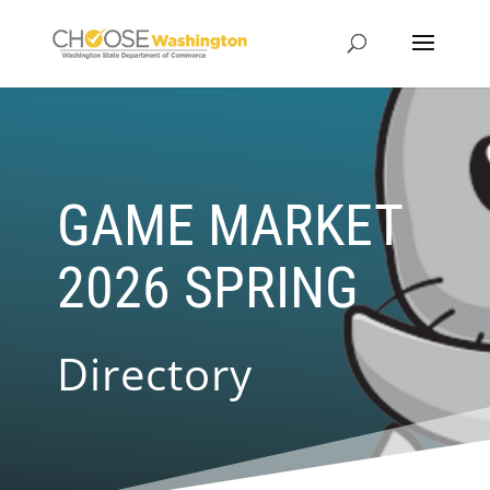
GAME MARKET
2026 SPRING
Directory